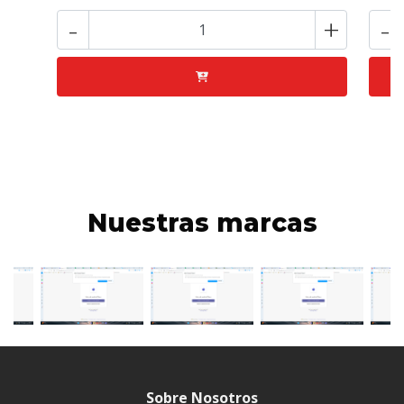
-
+
-
Nuestras marcas
Sobre Nosotros