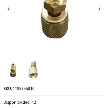
SKU:
1199955810
Disponibilidad:
12