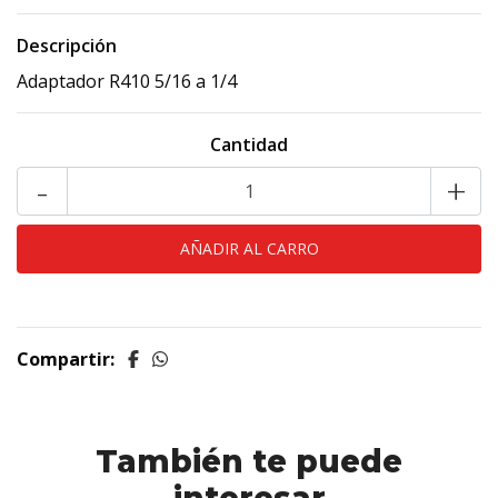
Descripción
Adaptador R410 5/16 a 1/4
Cantidad
-
+
Compartir:
También te puede