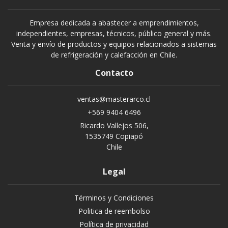
Empresa dedicada a abastecer a emprendimientos,
independientes, empresas, técnicos, público general y más.
Venta y envío de productos y equipos relacionados a sistemas
de refrigeración y calefacción en Chile.
Contacto
ventas@masterarco.cl
+569 9404 6496
Ricardo Vallejos 506,
1535749 Copiapó
Chile
Legal
Términos y Condiciones
Politica de reembolso
Política de privacidad