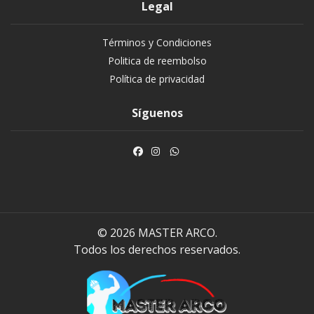
Legal
Términos y Condiciones
Politica de reembolso
Política de privacidad
Síguenos
© 2026 MASTER ARCO.
Todos los derechos reservados.