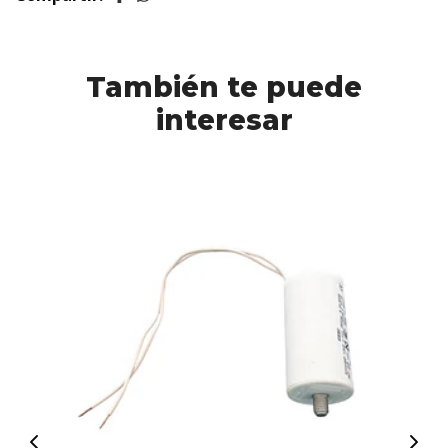
También te puede
interesar