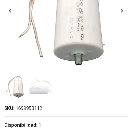
SKU:
1699953112
Disponibilidad:
1