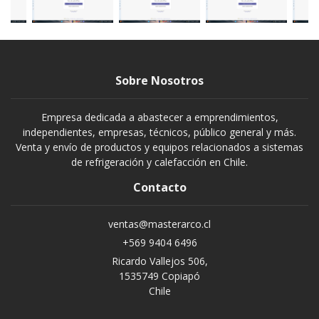
Sobre Nosotros
Empresa dedicada a abastecer a emprendimientos,
independientes, empresas, técnicos, público general y más.
Venta y envío de productos y equipos relacionados a sistemas
de refrigeración y calefacción en Chile.
Contacto
ventas@masterarco.cl
+569 9404 6496
Ricardo Vallejos 506,
1535749 Copiapó
Chile