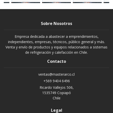
Sobre Nosotros
Empresa dedicada a abastecer a emprendimientos,
independientes, empresas, técnicos, público general y más.
Venta y envío de productos y equipos relacionados a sistemas
de refrigeración y calefacción en Chile.
Contacto
ventas@masterarco.cl
+569 9404 6496
Ricardo Vallejos 506,
1535749 Copiapó
Chile
Legal