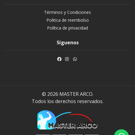
Términos y Condiciones
Politica de reembolso
Política de privacidad
Síguenos
© 2026 MASTER ARCO.
Todos los derechos reservados.