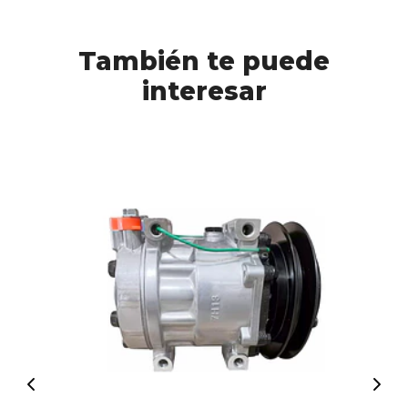
También te puede
interesar