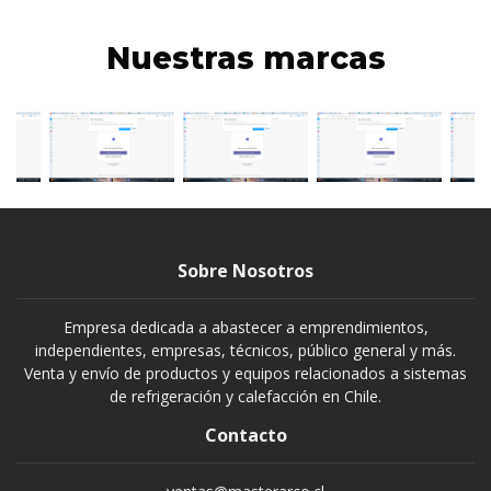
Nuestras marcas
Sobre Nosotros
Empresa dedicada a abastecer a emprendimientos,
independientes, empresas, técnicos, público general y más.
Venta y envío de productos y equipos relacionados a sistemas
de refrigeración y calefacción en Chile.
Contacto