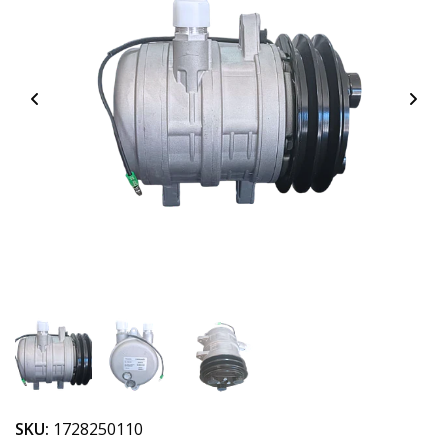
SKU:
1728250110