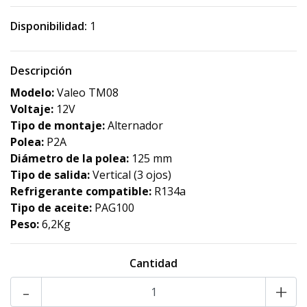
Disponibilidad:
1
Descripción
Modelo:
Valeo TM08
Voltaje:
12V
Tipo de montaje:
Alternador
Polea:
P2A
Diámetro de la polea:
125 mm
Tipo de salida:
Vertical (3 ojos)
Refrigerante compatible:
R134a
Tipo de aceite:
PAG100
Peso:
6,2Kg
Cantidad
-
+