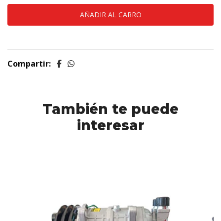
Compartir:
También te puede
interesar