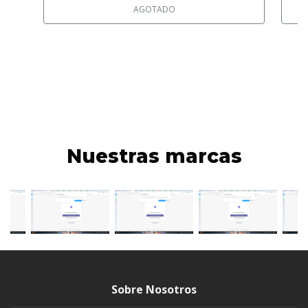
AGOTADO
Nuestras marcas
Sobre Nosotros