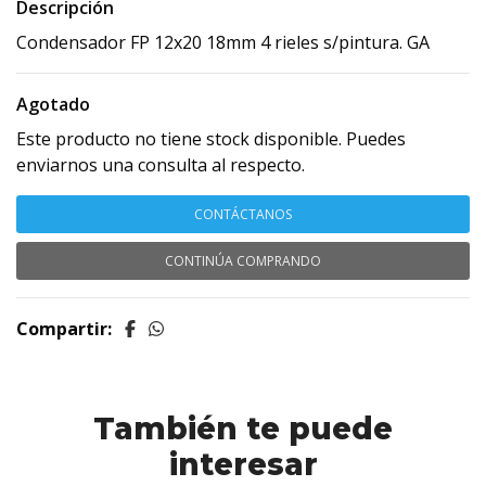
Descripción
Condensador FP 12x20 18mm 4 rieles s/pintura. GA
Agotado
Este producto no tiene stock disponible. Puedes
enviarnos una consulta al respecto.
CONTÁCTANOS
CONTINÚA COMPRANDO
Compartir:
También te puede
interesar