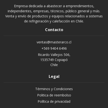
Empresa dedicada a abastecer a emprendimientos,
independientes, empresas, técnicos, público general y más.
Venta y envío de productos y equipos relacionados a sistemas
de refrigeración y calefacción en Chile.
Contacto
ventas@masterarco.cl
+569 9404 6496
Ricardo Vallejos 506,
1535749 Copiapó
Chile
Legal
Términos y Condiciones
Politica de reembolso
Política de privacidad