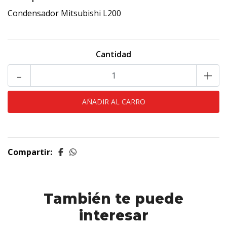
Condensador Mitsubishi L200
Cantidad
-
+
Compartir:
También te puede
interesar