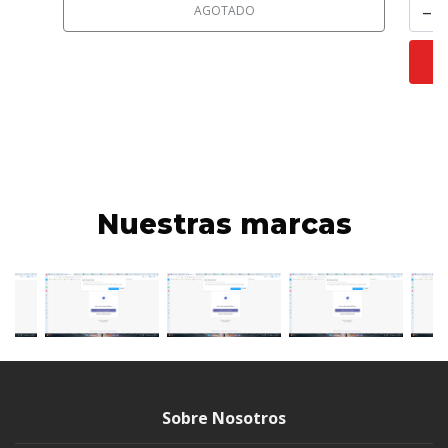
-
AGOTADO
Nuestras marcas
Sobre Nosotros