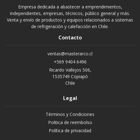
Empresa dedicada a abastecer a emprendimientos,
independientes, empresas, técnicos, público general y más.
Venta y envío de productos y equipos relacionados a sistemas
de refrigeración y calefacción en Chile.
Contacto
ventas@masterarco.cl
+569 9404 6496
Ricardo Vallejos 506,
1535749 Copiapó
Chile
Legal
Términos y Condiciones
Politica de reembolso
Política de privacidad