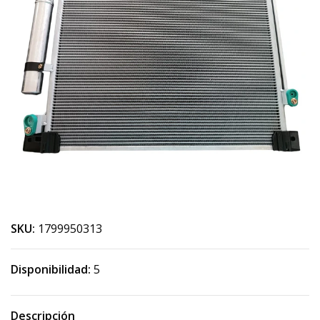
SKU:
1799950313
Disponibilidad:
5
Descripción