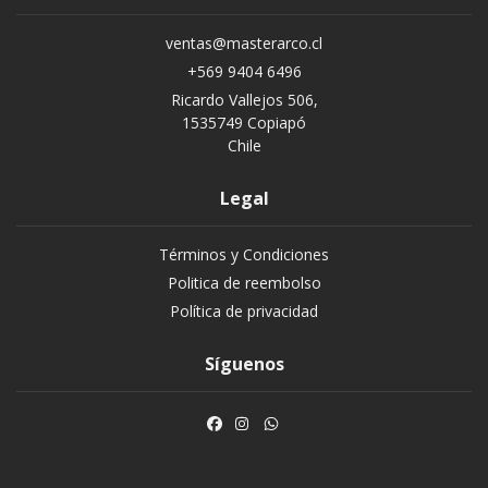
ventas@masterarco.cl
+569 9404 6496
Ricardo Vallejos 506,
1535749 Copiapó
Chile
Legal
Términos y Condiciones
Politica de reembolso
Política de privacidad
Síguenos