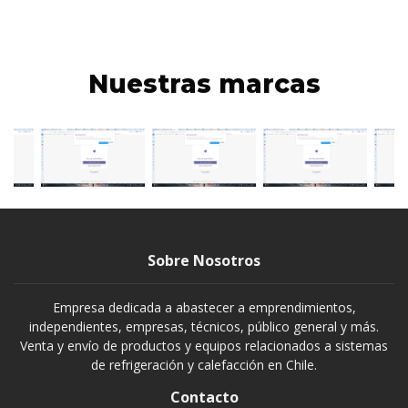
Nuestras marcas
Sobre Nosotros
Empresa dedicada a abastecer a emprendimientos,
independientes, empresas, técnicos, público general y más.
Venta y envío de productos y equipos relacionados a sistemas
de refrigeración y calefacción en Chile.
Contacto