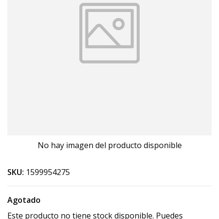
No hay imagen del producto disponible
SKU:
1599954275
Agotado
Este producto no tiene stock disponible. Puedes