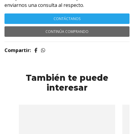
enviarnos una consulta al respecto.
CONTÁCTANOS
CONTINÚA COMPRANDO
Compartir:
También te puede
interesar