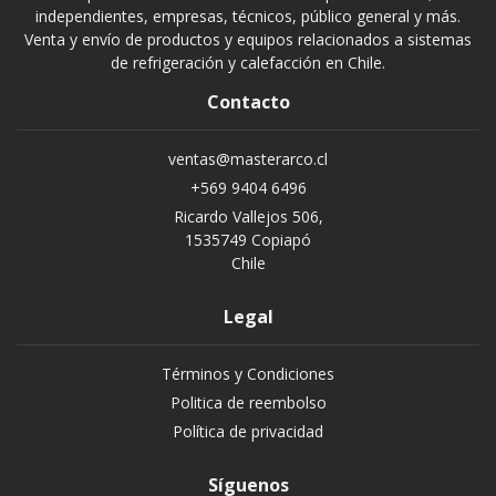
independientes, empresas, técnicos, público general y más.
Venta y envío de productos y equipos relacionados a sistemas
de refrigeración y calefacción en Chile.
Contacto
ventas@masterarco.cl
+569 9404 6496
Ricardo Vallejos 506,
1535749 Copiapó
Chile
Legal
Términos y Condiciones
Politica de reembolso
Política de privacidad
Síguenos