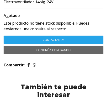
Electroventilador 14plg. 24V
Agotado
Este producto no tiene stock disponible. Puedes
enviarnos una consulta al respecto.
CONTÁCTANOS
CONTINÚA COMPRANDO
Compartir:
También te puede
interesar