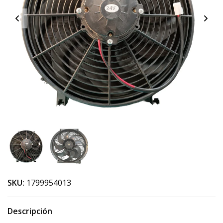
SKU:
1799954013
Descripción