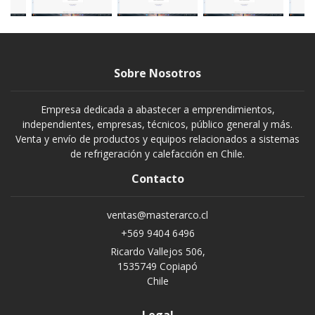
Sobre Nosotros
Empresa dedicada a abastecer a emprendimientos,
independientes, empresas, técnicos, público general y más.
Venta y envío de productos y equipos relacionados a sistemas
de refrigeración y calefacción en Chile.
Contacto
ventas@masterarco.cl
+569 9404 6496
Ricardo Vallejos 506,
1535749 Copiapó
Chile