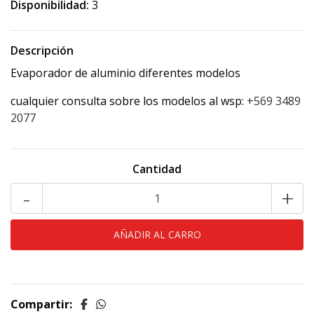
Disponibilidad:
3
Descripción
Evaporador de aluminio diferentes modelos
cualquier consulta sobre los modelos al wsp:
+569 3489
2077
Cantidad
-
+
Compartir: