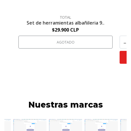
TOTAL
Set de herramientas albañileria 9..
$29.900 CLP
-
AGOTADO
Nuestras marcas