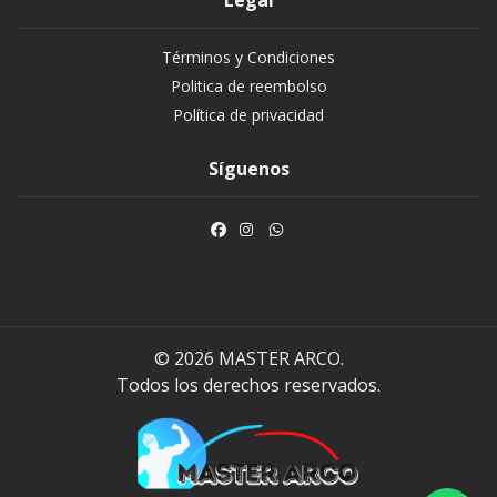
Legal
Términos y Condiciones
Politica de reembolso
Política de privacidad
Síguenos
© 2026 MASTER ARCO.
Todos los derechos reservados.