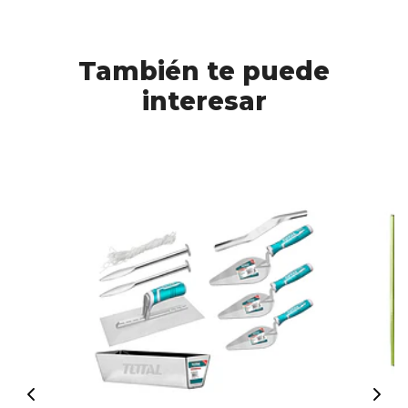
También te puede
interesar