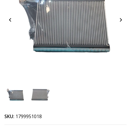
SKU:
1799951018