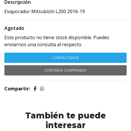
Descripción
Evaporador Mitsubishi L200 2016-19
Agotado
Este producto no tiene stock disponible. Puedes
enviarnos una consulta al respecto.
CONTÁCTANOS
CONTINÚA COMPRANDO
Compartir:
También te puede
interesar