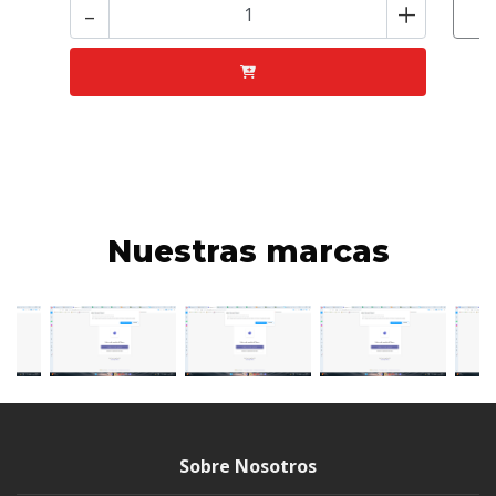
-
+
Nuestras marcas
Sobre Nosotros