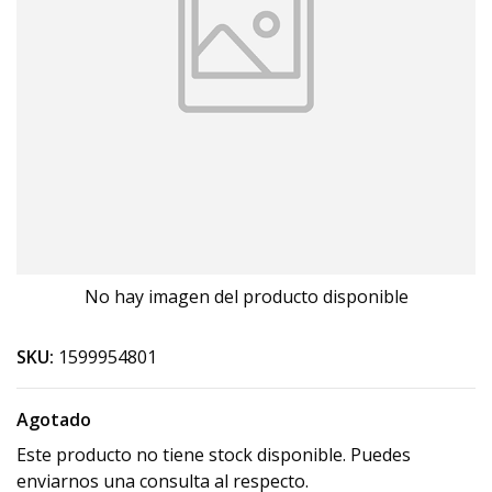
No hay imagen del producto disponible
SKU:
1599954801
Agotado
Este producto no tiene stock disponible. Puedes
enviarnos una consulta al respecto.