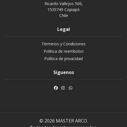
Ricardo Vallejos 506,
1535749 Copiapó
Chile
Legal
Términos y Condiciones
Politica de reembolso
Política de privacidad
Síguenos
© 2026 MASTER ARCO.