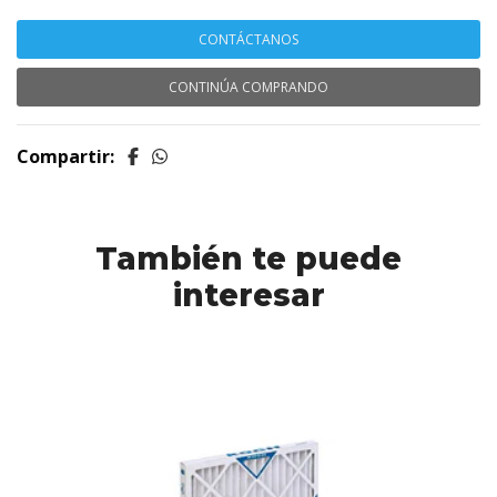
CONTÁCTANOS
CONTINÚA COMPRANDO
Compartir:
También te puede
interesar