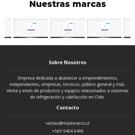
Nuestras marcas
Sobre Nosotros
Empresa dedicada a abastecer a emprendimientos,
independientes, empresas, técnicos, público general y más.
Venta y envío de productos y equipos relacionados a sistemas
de refrigeración y calefacción en Chile.
Contacto
ventas@masterarco.cl
+569 9404 6496