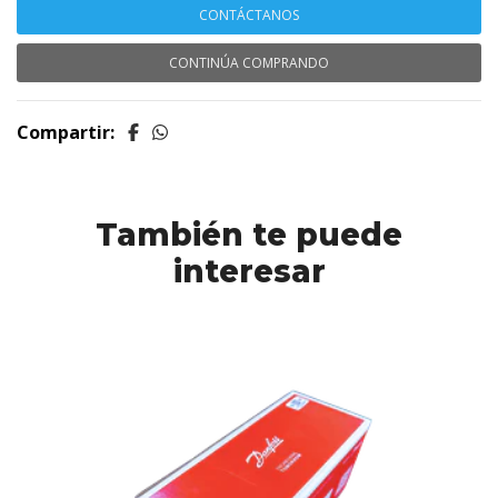
CONTÁCTANOS
CONTINÚA COMPRANDO
Compartir:
También te puede
interesar