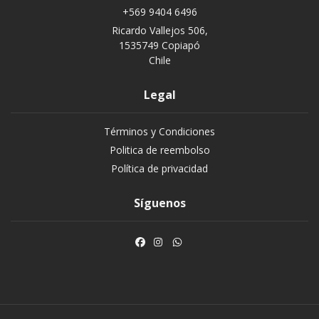
+569 9404 6496
Ricardo Vallejos 506,
1535749 Copiapó
Chile
Legal
Términos y Condiciones
Politica de reembolso
Política de privacidad
Síguenos