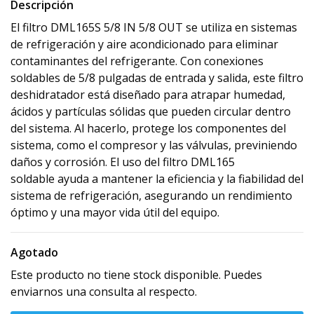
Descripción
El filtro DML165S 5/8 IN 5/8 OUT se utiliza en sistemas
de refrigeración y aire acondicionado para eliminar
contaminantes del refrigerante. Con conexiones
soldables de 5/8 pulgadas de entrada y salida, este filtro
deshidratador está diseñado para atrapar humedad,
ácidos y partículas sólidas que pueden circular dentro
del sistema. Al hacerlo, protege los componentes del
sistema, como el compresor y las válvulas, previniendo
daños y corrosión. El uso del filtro DML165
soldable ayuda a mantener la eficiencia y la fiabilidad del
sistema de refrigeración, asegurando un rendimiento
óptimo y una mayor vida útil del equipo.
Agotado
Este producto no tiene stock disponible. Puedes
enviarnos una consulta al respecto.