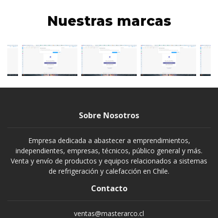
Nuestras marcas
Sobre Nosotros
Empresa dedicada a abastecer a emprendimientos,
independientes, empresas, técnicos, público general y más.
Venta y envío de productos y equipos relacionados a sistemas
de refrigeración y calefacción en Chile.
Contacto
ventas@masterarco.cl