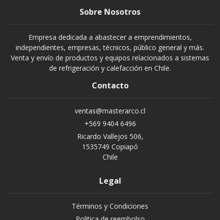
Sobre Nosotros
Empresa dedicada a abastecer a emprendimientos,
independientes, empresas, técnicos, público general y más.
Venta y envío de productos y equipos relacionados a sistemas
de refrigeración y calefacción en Chile.
Contacto
ventas@masterarco.cl
+569 9404 6496
Ricardo Vallejos 506,
1535749 Copiapó
Chile
Legal
Términos y Condiciones
Politica de reembolso