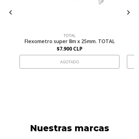
TOTAL
Flexometro super 8m x 25mm. TOTAL
$7.900 CLP
AGOTADO
Nuestras marcas