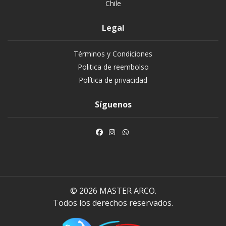
Chile
Legal
Términos y Condiciones
Politica de reembolso
Política de privacidad
Síguenos
© 2026 MASTER ARCO.
Todos los derechos reservados.