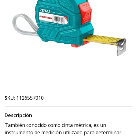
SKU:
1126557010
Descripción
También conocido como cinta métrica, es un
instrumento de medición utilizado para determinar