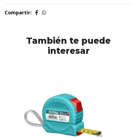
Compartir:
También te puede
interesar