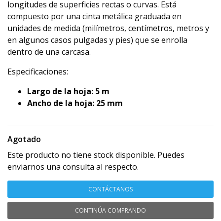
longitudes de superficies rectas o curvas. Está
compuesto por una cinta metálica graduada en
unidades de medida (milímetros, centímetros, metros y
en algunos casos pulgadas y pies) que se enrolla
dentro de una carcasa.
Especificaciones:
Largo de la hoja: 5 m
Ancho de la hoja: 25 mm
Agotado
Este producto no tiene stock disponible. Puedes
enviarnos una consulta al respecto.
CONTÁCTANOS
CONTINÚA COMPRANDO