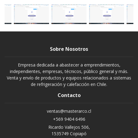
Sobre Nosotros
Empresa dedicada a abastecer a emprendimientos,
independientes, empresas, técnicos, público general y más.
Venta y envío de productos y equipos relacionados a sistemas
de refrigeración y calefacción en Chile.
Contacto
ventas@masterarco.cl
+569 9404 6496
Ricardo Vallejos 506,
1535749 Copiapó