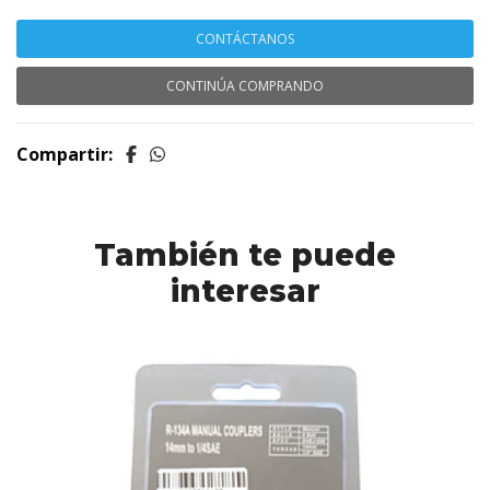
CONTÁCTANOS
CONTINÚA COMPRANDO
Compartir:
También te puede
interesar