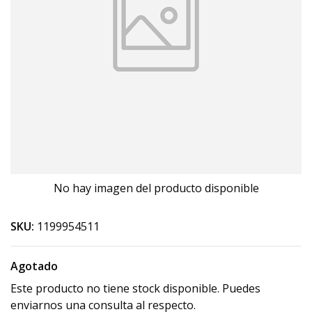
No hay imagen del producto disponible
SKU:
1199954511
Agotado
Este producto no tiene stock disponible. Puedes
enviarnos una consulta al respecto.