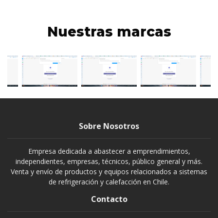
Nuestras marcas
Sobre Nosotros
Empresa dedicada a abastecer a emprendimientos,
independientes, empresas, técnicos, público general y más.
Venta y envío de productos y equipos relacionados a sistemas
de refrigeración y calefacción en Chile.
Contacto