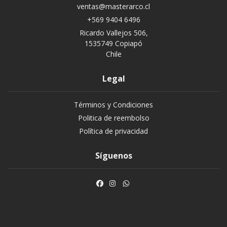
ventas@masterarco.cl
+569 9404 6496
Ricardo Vallejos 506,
1535749 Copiapó
Chile
Legal
Términos y Condiciones
Politica de reembolso
Política de privacidad
Síguenos