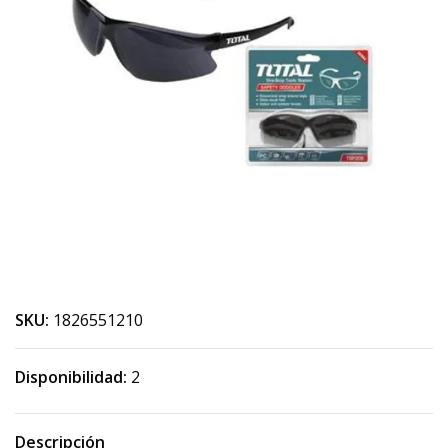
SKU:
1826551210
Disponibilidad:
2
Descripción