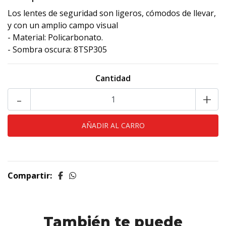
Los lentes de seguridad son ligeros, cómodos de llevar,
y con un amplio campo visual
- Material: Policarbonato.
- Sombra oscura: 8TSP305
Cantidad
-
+
Compartir:
También te puede