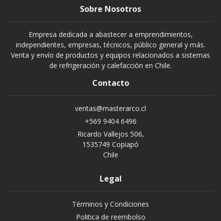
Sobre Nosotros
Empresa dedicada a abastecer a emprendimientos,
independientes, empresas, técnicos, público general y más.
Venta y envío de productos y equipos relacionados a sistemas
de refrigeración y calefacción en Chile.
Contacto
ventas@masterarco.cl
+569 9404 6496
Ricardo Vallejos 506,
1535749 Copiapó
Chile
Legal
Términos y Condiciones
Politica de reembolso