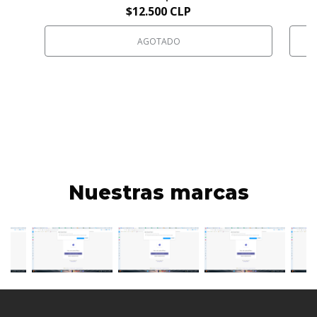
$12.500 CLP
AGOTADO
Nuestras marcas