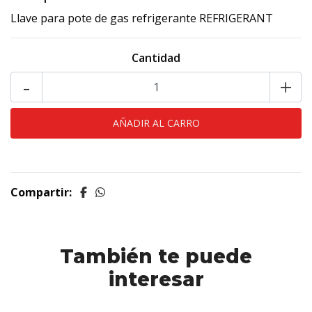
Llave para pote de gas refrigerante REFRIGERANT
Cantidad
-
+
Compartir:
También te puede
interesar