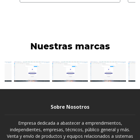
Nuestras marcas
Sobre Nosotros
Empresa dedicada a abastecer a emprendimientos,
independientes, empresas, técnicos, público general y más.
Venta y envío de productos y equipos relacionados a sistemas