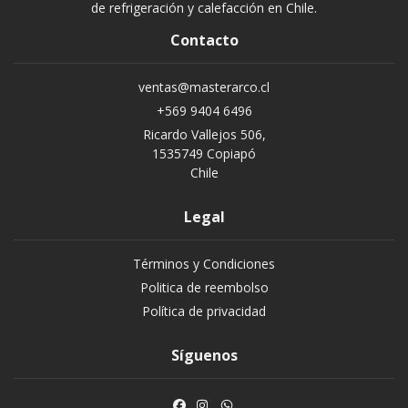
de refrigeración y calefacción en Chile.
Contacto
ventas@masterarco.cl
+569 9404 6496
Ricardo Vallejos 506,
1535749 Copiapó
Chile
Legal
Términos y Condiciones
Politica de reembolso
Política de privacidad
Síguenos