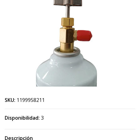
SKU:
1199958211
Disponibilidad:
3
Descripción