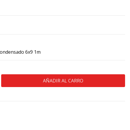
condensado 6x9 1m