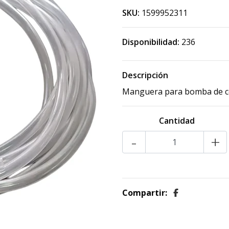
SKU:
1599952311
Disponibilidad:
236
Descripción
Manguera para bomba de 
Cantidad
-
+
Compartir: