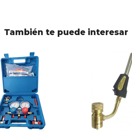
También te puede interesar