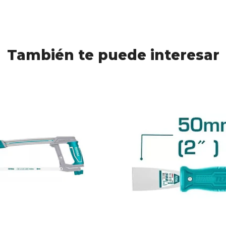
También te puede interesar