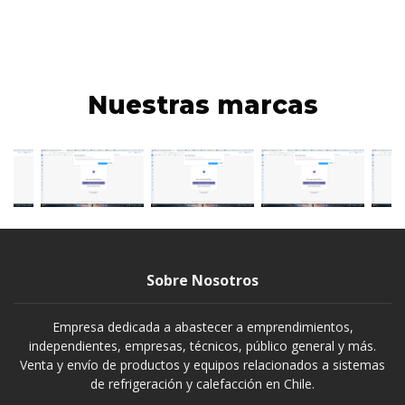
Nuestras marcas
Sobre Nosotros
Empresa dedicada a abastecer a emprendimientos,
independientes, empresas, técnicos, público general y más.
Venta y envío de productos y equipos relacionados a sistemas
de refrigeración y calefacción en Chile.