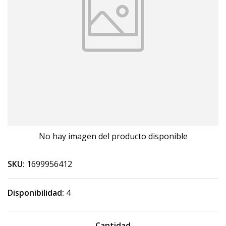
No hay imagen del producto disponible
SKU:
1699956412
Disponibilidad:
4
Cantidad