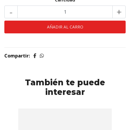
-
+
Compartir:
También te puede
interesar