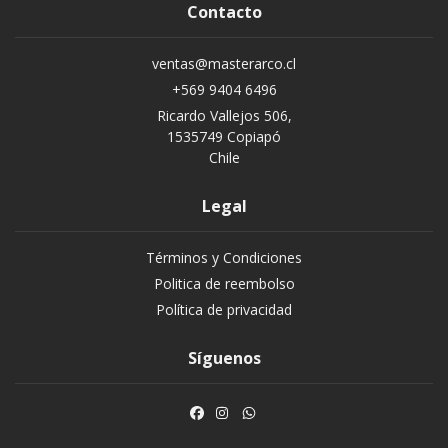
Contacto
ventas@masterarco.cl
+569 9404 6496
Ricardo Vallejos 506,
1535749 Copiapó
Chile
Legal
Términos y Condiciones
Politica de reembolso
Política de privacidad
Síguenos