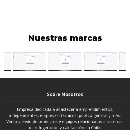
Nuestras marcas
Sobre Nosotros
Empresa dedicada a abastecer a emprendimientos,
independientes, empresas, técnicos, público general y más.
Venta y envío de productos y equipos relacionados a sistemas
de refrigeración y calefacción en Chile.