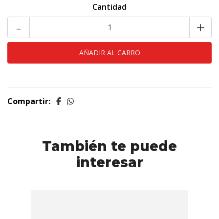
Cantidad
-
+
Compartir:
También te puede
interesar