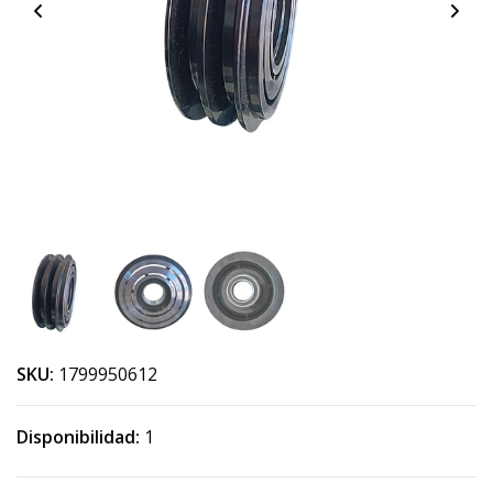
SKU:
1799950612
Disponibilidad:
1