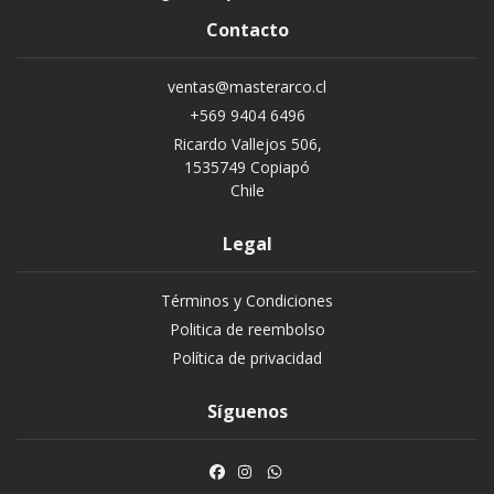
Contacto
ventas@masterarco.cl
+569 9404 6496
Ricardo Vallejos 506,
1535749 Copiapó
Chile
Legal
Términos y Condiciones
Politica de reembolso
Política de privacidad
Síguenos