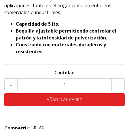
aplicaciones, tanto en el hogar como en entornos
comerciales o industriales.
Capacidad de 5 lts.
Boquilla ajustable permitiendo controlar el
patrón y la intensidad de pulverización.
Construido con materiales duraderos y
resistentes.
Cantidad
-
+
Compartir: