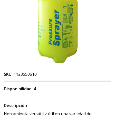
SKU:
1123550510
Disponibilidad:
4
Descripción
Herramienta versátil y útil en una variedad de