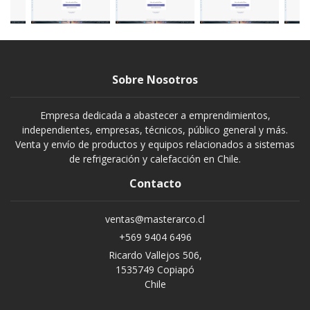
Sobre Nosotros
Empresa dedicada a abastecer a emprendimientos,
independientes, empresas, técnicos, público general y más.
Venta y envío de productos y equipos relacionados a sistemas
de refrigeración y calefacción en Chile.
Contacto
ventas@masterarco.cl
+569 9404 6496
Ricardo Vallejos 506,
1535749 Copiapó
Chile