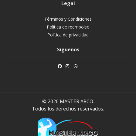
Legal
Términos y Condiciones
Politica de reembolso
Política de privacidad
Síguenos
© 2026 MASTER ARCO.
Todos los derechos reservados.