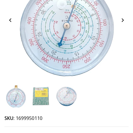
SKU:
1699950110