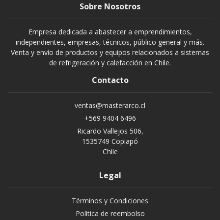
Sobre Nosotros
Empresa dedicada a abastecer a emprendimientos,
independientes, empresas, técnicos, público general y más.
Venta y envío de productos y equipos relacionados a sistemas
de refrigeración y calefacción en Chile.
Contacto
ventas@masterarco.cl
+569 9404 6496
Ricardo Vallejos 506,
1535749 Copiapó
Chile
Legal
Términos y Condiciones
Politica de reembolso