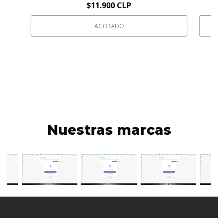
$11.900 CLP
AGOTADO
Nuestras marcas