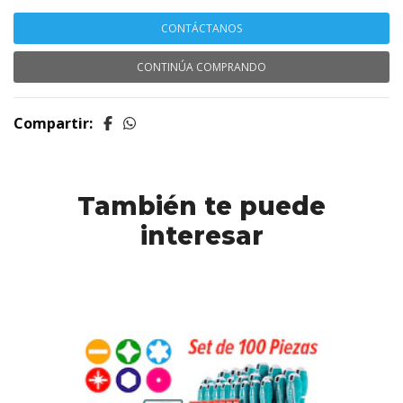
CONTÁCTANOS
CONTINÚA COMPRANDO
Compartir:
También te puede
interesar