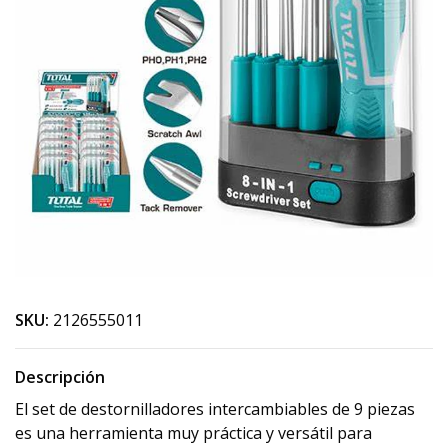
SKU:
2126555011
Descripción
El set de destornilladores intercambiables de 9 piezas
es una herramienta muy práctica y versátil para