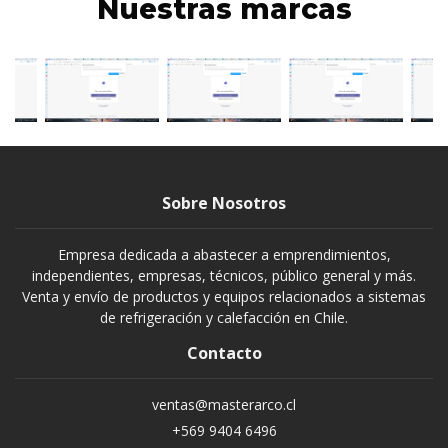
Nuestras marcas
Sobre Nosotros
Empresa dedicada a abastecer a emprendimientos,
independientes, empresas, técnicos, público general y más.
Venta y envío de productos y equipos relacionados a sistemas
de refrigeración y calefacción en Chile.
Contacto
ventas@masterarco.cl
+569 9404 6496