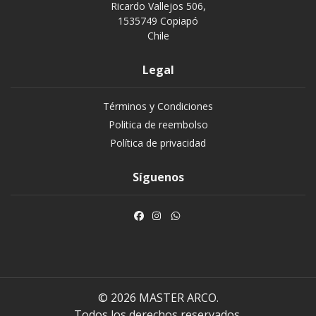
Ricardo Vallejos 506,
1535749 Copiapó
Chile
Legal
Términos y Condiciones
Politica de reembolso
Política de privacidad
Síguenos
© 2026 MASTER ARCO.
Todos los derechos reservados.