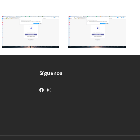
Síguenos