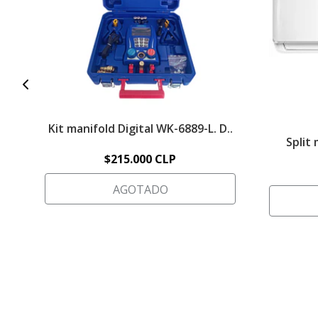
Kit manifold Digital WK-6889-L. D..
Split
$215.000 CLP
AGOTADO