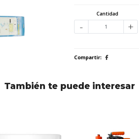
Cantidad
-
+
Compartir:
También te puede interesar