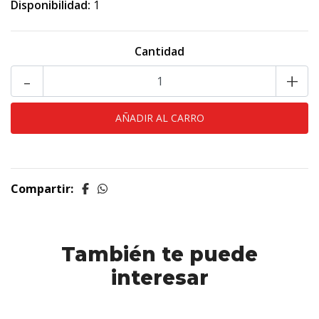
Disponibilidad:
1
Cantidad
-
+
Compartir:
También te puede
interesar