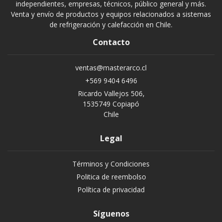
independientes, empresas, técnicos, público general y más.
Venta y envío de productos y equipos relacionados a sistemas
de refrigeración y calefacción en Chile.
Contacto
ventas@masterarco.cl
+569 9404 6496
Ricardo Vallejos 506,
1535749 Copiapó
Chile
Legal
Términos y Condiciones
Politica de reembolso
Política de privacidad
Síguenos