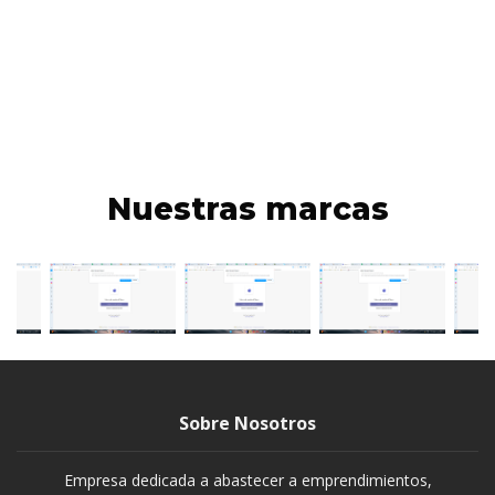
Nuestras marcas
Sobre Nosotros
Empresa dedicada a abastecer a emprendimientos,