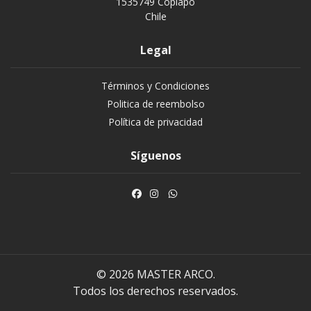
1535749 Copiapó
Chile
Legal
Términos y Condiciones
Politica de reembolso
Política de privacidad
Síguenos
© 2026 MASTER ARCO.
Todos los derechos reservados.