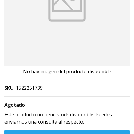
No hay imagen del producto disponible
SKU:
1522251739
Agotado
Este producto no tiene stock disponible. Puedes
enviarnos una consulta al respecto.