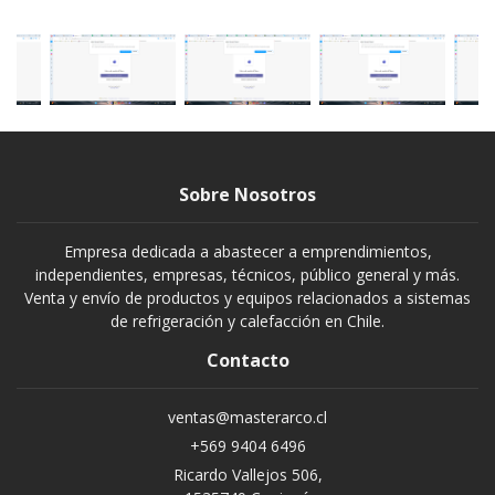
Sobre Nosotros
Empresa dedicada a abastecer a emprendimientos,
independientes, empresas, técnicos, público general y más.
Venta y envío de productos y equipos relacionados a sistemas
de refrigeración y calefacción en Chile.
Contacto
ventas@masterarco.cl
+569 9404 6496
Ricardo Vallejos 506,