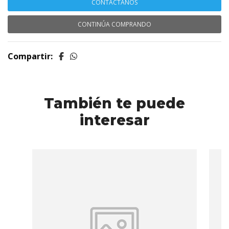
CONTÁCTANOS
CONTINÚA COMPRANDO
Compartir:
También te puede
interesar