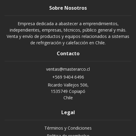
Sobre Nosotros
Empresa dedicada a abastecer a emprendimientos,
independientes, empresas, técnicos, público general y más.
Venta y envío de productos y equipos relacionados a sistemas
de refrigeración y calefacción en Chile.
Contacto
ventas@masterarco.cl
+569 9404 6496
Ricardo Vallejos 506,
1535749 Copiapó
Chile
Legal
Términos y Condiciones
Politica de reembolso