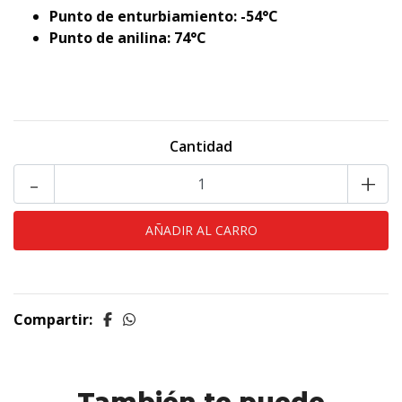
Punto de enturbiamiento: -54°C
Punto de anilina: 74°C
Cantidad
-
+
Compartir: