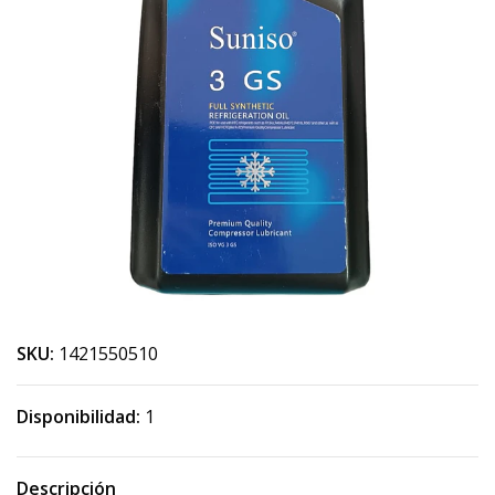
SKU:
1421550510
Disponibilidad:
1
Descripción