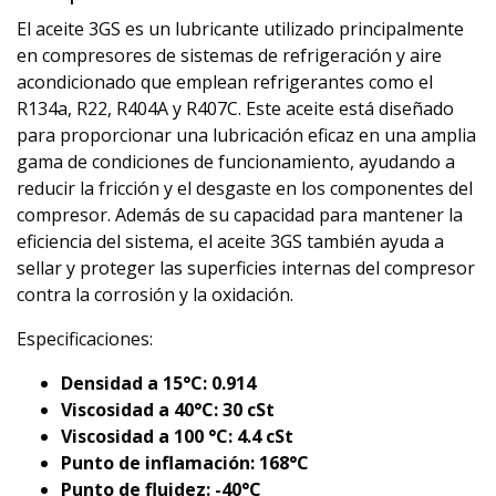
El aceite 3GS es un lubricante utilizado principalmente
en compresores de sistemas de refrigeración y aire
acondicionado que emplean refrigerantes como el
R134a, R22, R404A y R407C. Este aceite está diseñado
para proporcionar una lubricación eficaz en una amplia
gama de condiciones de funcionamiento, ayudando a
reducir la fricción y el desgaste en los componentes del
compresor. Además de su capacidad para mantener la
eficiencia del sistema, el aceite 3GS también ayuda a
sellar y proteger las superficies internas del compresor
contra la corrosión y la oxidación.
Especificaciones:
Densidad a 15°C: 0.914
Viscosidad a 40°C: 30 cSt
Viscosidad a 100 °C: 4.4 cSt
Punto de inflamación: 168°C
Punto de fluidez: -40°C