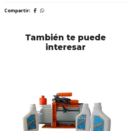
Compartir:
También te puede
interesar