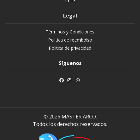
Chile
Legal
Términos y Condiciones
Politica de reembolso
Política de privacidad
Síguenos
© 2026 MASTER ARCO.
Todos los derechos reservados.