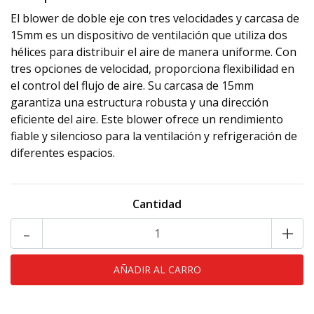
El blower de doble eje con tres velocidades y carcasa de
15mm es un dispositivo de ventilación que utiliza dos
hélices para distribuir el aire de manera uniforme. Con
tres opciones de velocidad, proporciona flexibilidad en
el control del flujo de aire. Su carcasa de 15mm
garantiza una estructura robusta y una dirección
eficiente del aire. Este blower ofrece un rendimiento
fiable y silencioso para la ventilación y refrigeración de
diferentes espacios.
Cantidad
-
+