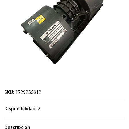
SKU:
1729256612
Disponibilidad:
2
Descripción