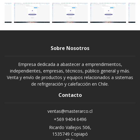
Sobre Nosotros
Empresa dedicada a abastecer a emprendimientos,
independientes, empresas, técnicos, público general y más.
Venta y envío de productos y equipos relacionados a sistemas
de refrigeración y calefacción en Chile.
Contacto
ventas@masterarco.cl
+569 9404 6496
Ricardo Vallejos 506,
1535749 Copiapó