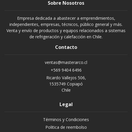
Sobre Nosotros
Empresa dedicada a abastecer a emprendimientos,
independientes, empresas, técnicos, público general y más.
Venta y envío de productos y equipos relacionados a sistemas
de refrigeración y calefacción en Chile.
Contacto
ventas@masterarco.cl
+569 9404 6496
Ricardo Vallejos 506,
1535749 Copiapó
Chile
Legal
Términos y Condiciones
Politica de reembolso