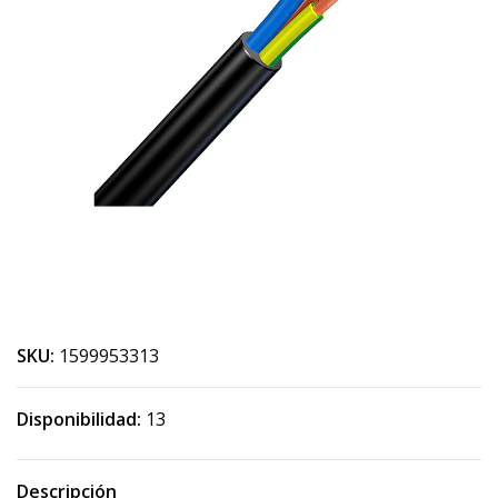
SKU:
1599953313
Disponibilidad:
13
Descripción