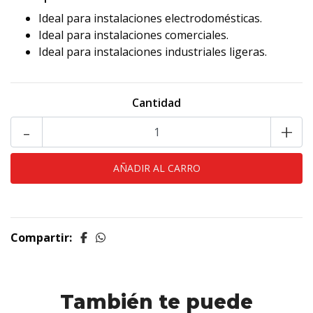
Ideal para instalaciones electrodomésticas.
Ideal para instalaciones comerciales.
Ideal para instalaciones industriales ligeras.
Cantidad
-
+
Compartir:
También te puede