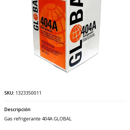
SKU:
1323350011
Descripción
Gas refrigerante 404A GLOBAL