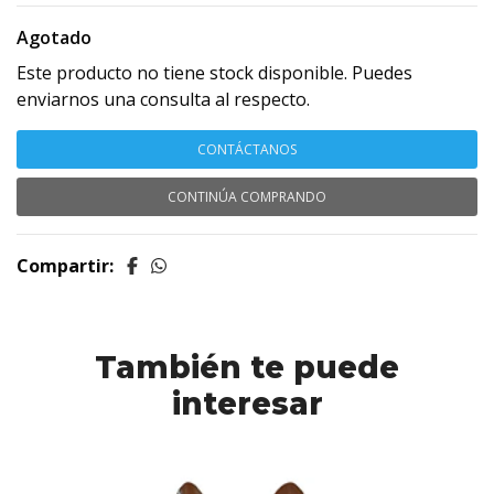
Agotado
Este producto no tiene stock disponible. Puedes
enviarnos una consulta al respecto.
CONTÁCTANOS
CONTINÚA COMPRANDO
Compartir:
También te puede
interesar