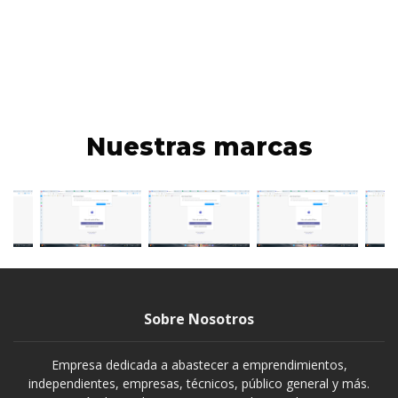
Nuestras marcas
Sobre Nosotros
Empresa dedicada a abastecer a emprendimientos,
independientes, empresas, técnicos, público general y más.