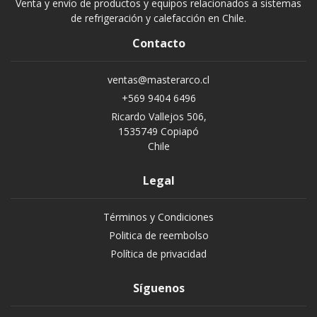
Venta y envío de productos y equipos relacionados a sistemas
de refrigeración y calefacción en Chile.
Contacto
ventas@masterarco.cl
+569 9404 6496
Ricardo Vallejos 506,
1535749 Copiapó
Chile
Legal
Términos y Condiciones
Politica de reembolso
Política de privacidad
Síguenos