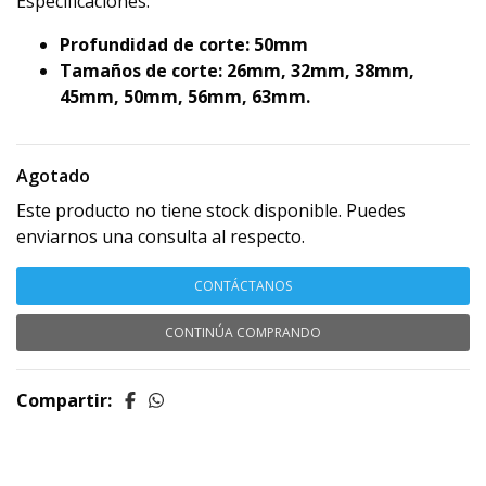
Especificaciones:
Profundidad de corte: 50mm
Tamaños de corte: 26mm, 32mm, 38mm,
45mm, 50mm, 56mm, 63mm.
Agotado
Este producto no tiene stock disponible. Puedes
enviarnos una consulta al respecto.
CONTÁCTANOS
CONTINÚA COMPRANDO
Compartir: