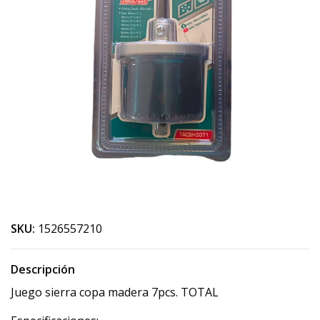
SKU:
1526557210
Descripción
Juego sierra copa madera 7pcs. TOTAL