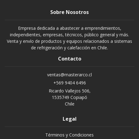
Sobre Nosotros
Empresa dedicada a abastecer a emprendimientos,
independientes, empresas, técnicos, público general y más.
Venta y envío de productos y equipos relacionados a sistemas
de refrigeración y calefacción en Chile.
Contacto
ventas@masterarco.cl
+569 9404 6496
Ricardo Vallejos 506,
1535749 Copiapó
Chile
Legal
Términos y Condiciones