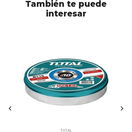
También te puede
interesar
TOTAL