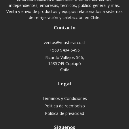
independientes, empresas, técnicos, público general y más.
Venta y envío de productos y equipos relacionados a sistemas
de refrigeración y calefacción en Chile.
Contacto
ventas@masterarco.cl
+569 9404 6496
Ricardo Vallejos 506,
1535749 Copiapó
Chile
Legal
Términos y Condiciones
Politica de reembolso
Política de privacidad
Síguenos