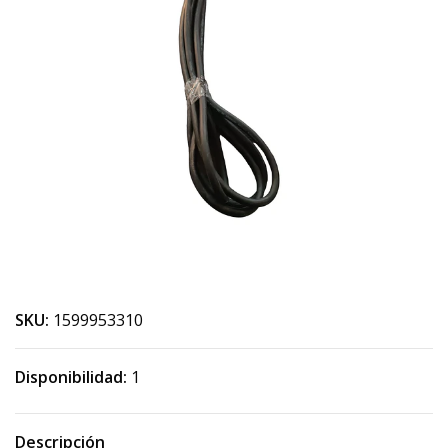
SKU:
1599953310
Disponibilidad:
1
Descripción