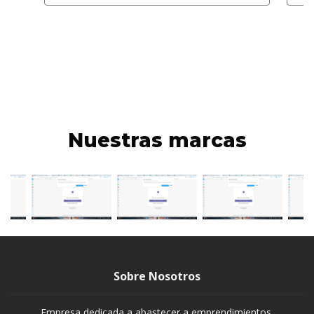
Nuestras marcas
Sobre Nosotros
Empresa dedicada a abastecer a emprendimientos,