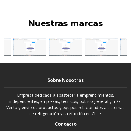
Nuestras marcas
Sobre Nosotros
Empresa dedicada a abastecer a emprendimientos,
independientes, empresas, técnicos, público general y más.
Venta y envío de productos y equipos relacionados a sistemas
de refrigeración y calefacción en Chile.
Contacto