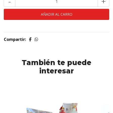
-
+
Compartir:
También te puede
interesar