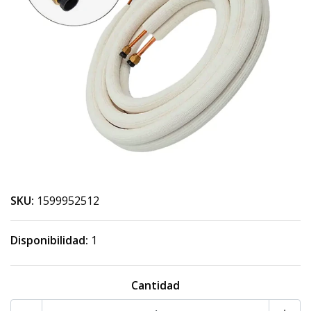
SKU:
1599952512
Disponibilidad:
1
Cantidad