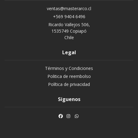
ventas@masterarco.cl
+569 9404 6496
Ricardo Vallejos 506,
1535749 Copiapó
Chile
Legal
Términos y Condiciones
Politica de reembolso
Política de privacidad
Síguenos