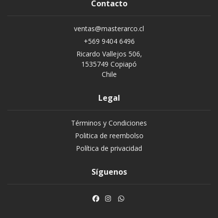
Contacto
ventas@masterarco.cl
+569 9404 6496
Ricardo Vallejos 506,
1535749 Copiapó
Chile
Legal
Términos y Condiciones
Politica de reembolso
Política de privacidad
Síguenos