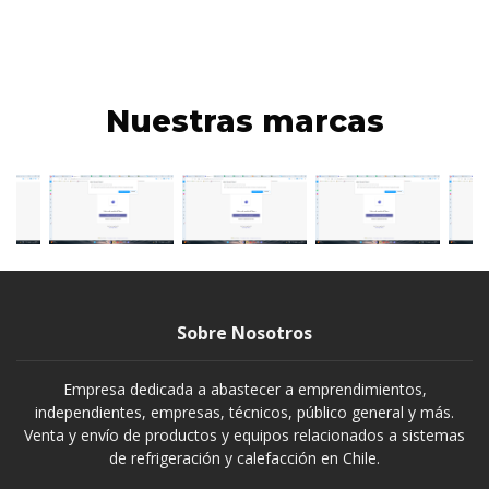
Nuestras marcas
Sobre Nosotros
Empresa dedicada a abastecer a emprendimientos,
independientes, empresas, técnicos, público general y más.
Venta y envío de productos y equipos relacionados a sistemas
de refrigeración y calefacción en Chile.