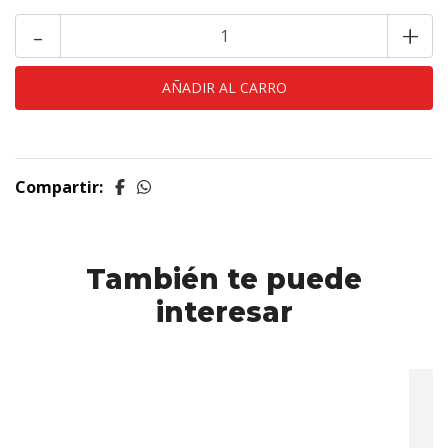
-
+
Compartir:
También te puede
interesar