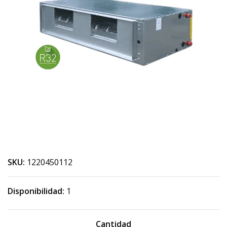
SKU:
1220450112
Disponibilidad:
1
Cantidad