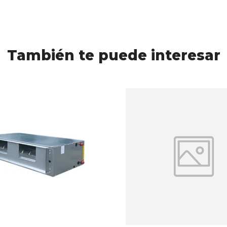
También te puede interesar