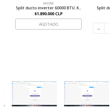
KHONE
Split ducto inverter 60000 BTU. K..
Split 
$1.890.000 CLP
AGOTADO
-