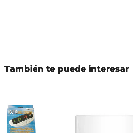
También te puede interesar