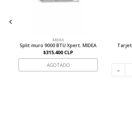
MIDEA
Split muro 9000 BTU Xpert. MIDEA
Tarjet
$315.400 CLP
AGOTADO
-