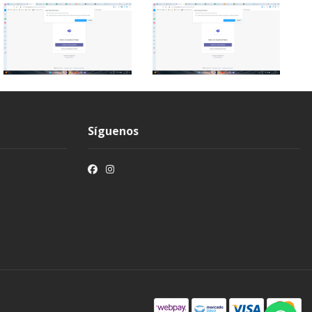
Síguenos