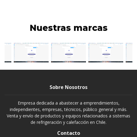
Nuestras marcas
Sobre Nosotros
Empresa dedicada a abastecer a emprendimientos,
independientes, empresas, técnicos, público general y más.
Venta y envío de productos y equipos relacionados a sistemas
de refrigeración y calefacción en Chile.
Contacto