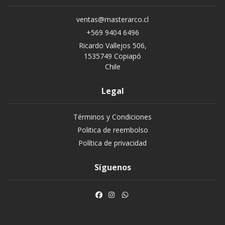
ventas@masterarco.cl
+569 9404 6496
Ricardo Vallejos 506,
1535749 Copiapó
Chile
Legal
Términos y Condiciones
Politica de reembolso
Política de privacidad
Síguenos