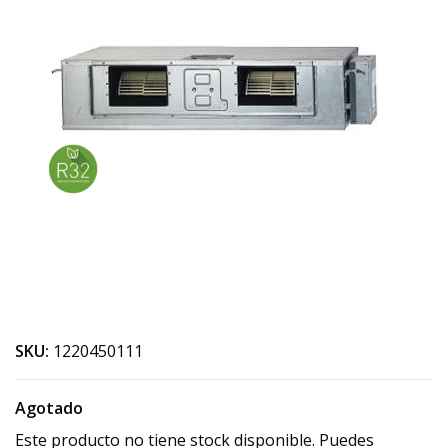
SKU:
1220450111
Agotado
Este producto no tiene stock disponible. Puedes