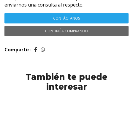
enviarnos una consulta al respecto.
CONTÁCTANOS
CONTINÚA COMPRANDO
Compartir:
También te puede
interesar